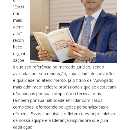
o
“Escrit
ório
mais
admir
ado”
recon
hece
organi
zaçõe
s que são referência no mercado jurídico, sendo
avaliadas por sua reputação, capacidade de inovação
e qualidade no atendimento. Já o título de “Advogado
mais admirado” celebra profissionais que se destacam
não apenas por sua competência técnica, mas
também por sua habilidade em lidar com casos
complexos, oferecendo soluções personalizadas e
eficazes. Essas conquistas refletem o esforço coletivo
de nossa equipe e a liderança inspiradora que guia
cada ação.