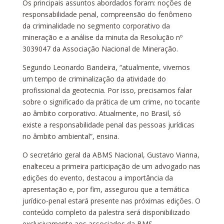
Os principais assuntos abordados foram: noções de
responsabilidade penal, compreensão do fenômeno
da criminalidade no segmento corporativo da
mineração e a análise da minuta da Resolução nº
3039047 da Associação Nacional de Mineração.
Segundo Leonardo Bandeira, “atualmente, vivemos
um tempo de criminalização da atividade do
profissional da geotecnia. Por isso, precisamos falar
sobre o significado da prática de um crime, no tocante
ao âmbito corporativo. Atualmente, no Brasil, só
existe a responsabilidade penal das pessoas jurídicas
no âmbito ambiental”, ensina.
O secretário geral da ABMS Nacional, Gustavo Vianna,
enalteceu a primeira participação de um advogado nas
edições do evento, destacou a importância da
apresentação e, por fim, assegurou que a temática
jurídico-penal estará presente nas próximas edições. O
conteúdo completo da palestra será disponibilizado
exclusivamente aos associados da BMS.