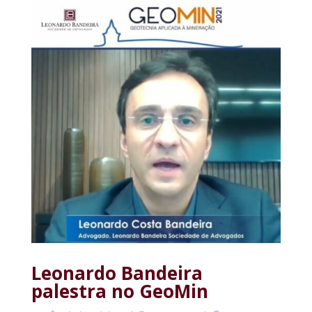
Leonardo Bandeira
palestra no GeoMin