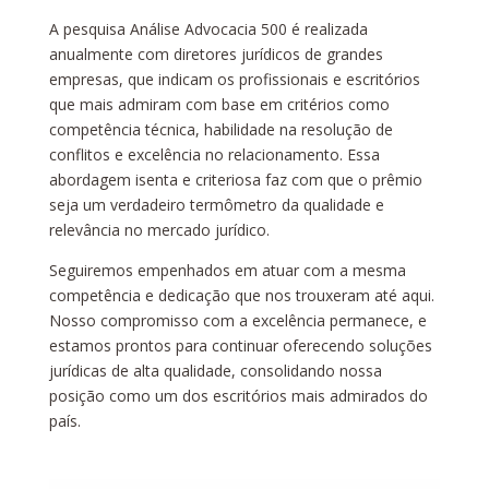
A pesquisa Análise Advocacia 500 é realizada
anualmente com diretores jurídicos de grandes
empresas, que indicam os profissionais e escritórios
que mais admiram com base em critérios como
competência técnica, habilidade na resolução de
conflitos e excelência no relacionamento. Essa
abordagem isenta e criteriosa faz com que o prêmio
seja um verdadeiro termômetro da qualidade e
relevância no mercado jurídico.
Seguiremos empenhados em atuar com a mesma
competência e dedicação que nos trouxeram até aqui.
Nosso compromisso com a excelência permanece, e
estamos prontos para continuar oferecendo soluções
jurídicas de alta qualidade, consolidando nossa
posição como um dos escritórios mais admirados do
país.