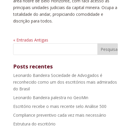
área nobre de Belo Horizonte, com fácil acesso às
principais unidades judiciais da capital mineira. Ocupa a
totalidade do andar, propiciando comodidade e
discrição para todos.
« Entradas Antigas
Posts recentes
Leonardo Bandeira Sociedade de Advogados é
reconhecido como um dos escritórios mais admirados
do Brasil
Leonardo Bandeira palestra no GeoMin
Escritório recebe o mais recente selo Análise 500
Compliance preventivo cada vez mais necessário
Estrutura do escritório