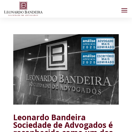
Leonardo Bandeira
Sociedade de Advogados é