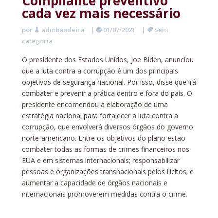
Compliance preventivo
cada vez mais necessário
por
admbandeira
|
01/07/2021
|
Sem
categoria
O presidente dos Estados Unidos, Joe Biden, anunciou
que a luta contra a corrupção é um dos principais
objetivos de segurança nacional. Por isso, disse que irá
combater e prevenir a prática dentro e fora do país. O
presidente encomendou a elaboração de uma
estratégia nacional para fortalecer a luta contra a
corrupção, que envolverá diversos órgãos do governo
norte-americano. Entre os objetivos do plano estão
combater todas as formas de crimes financeiros nos
EUA e em sistemas internacionais; responsabilizar
pessoas e organizações transnacionais pelos ilícitos; e
aumentar a capacidade de órgãos nacionais e
internacionais promoverem medidas contra o crime.