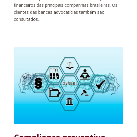
financeiros das principais companhias brasileiras. Os
clientes das bancas advocatícias também são
consultados.